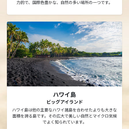
力的で、国際色豊かな、自然の多い場所の一つです。
ハワイ島
ビッグアイランド
ハワイ島は他の主要なハワイ諸島を合わせたよりも大きな
面積を誇る島です。その広大で美しい自然とマイクロ気候
でよく知られています。