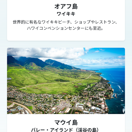
オアフ島
ワイキキ
世界的に有名なワイキキビーチ、ショップやレストラン、
ハワイコンベンションセンターにも至近。
マウイ島
バレー・アイランド（渓谷の島）