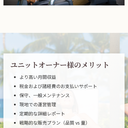
ユニットオーナー様のメリット
より高い月間収益
税金および諸経費のお支払いサポート
保守、一般メンテナンス
現地での運営管理
定期的な詳細レポート
戦略的な販売プラン（品質 vs 量）