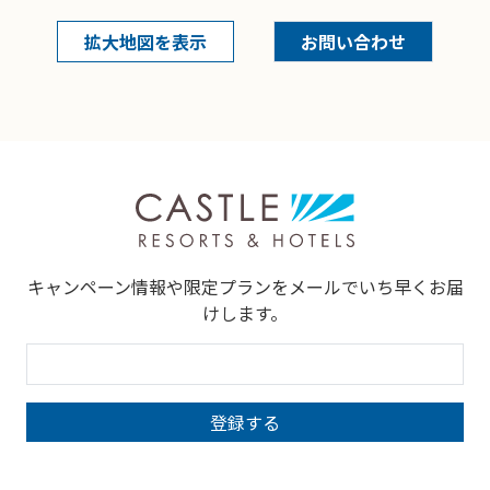
拡大地図を表示
お問い合わせ
キャンペーン情報や限定プランをメールでいち早くお届
けします。