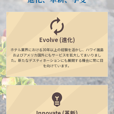
Evolve (進化)
ホテル業界における30年以上の経験を活かし、ハワイ諸島
およびアメリカ国外にもサービスを拡大してまいりまし
た。新たなデスティネーションにも展開する機会に常に目
を向けています。
Innovate (革新)