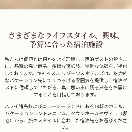
さまざまなライフスタイル、興味、
予算に合った宿泊施設
私たちは価値とは何かをよく理解し、宿泊ゲストの皆さま
に、品質の高い商品、多様な選択肢、特別な体験をご提供
しております。キャッスル リゾーツ＆ホテルズは、魅力的
なバケーション先にてくつろげる雰囲気を提供し、宿泊ゲ
ストに信頼していただき、真に思い出に残る滞在をお届け
することを目指しております。
ハワイ諸島およびニュージーランドにある19軒のホテル、
バケーションコンドミニアム、タウンホームやヴィラ（邸
宅）から、旅のスタイルに合わせた宿泊先をお選びくださ
い。