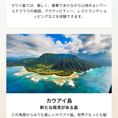
マウイ島では、美しく、豪華でありながら心地のよいワー
ルドクラスの施設、アクティビティー、レストランやショ
ッピングなどを体験できます。
カウアイ島
新たな発見がある島
どの角度からみても美しいカウアイ島。世界でもっとも魅