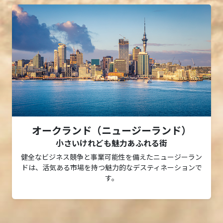
オークランド（ニュージーランド）
小さいけれども魅力あふれる街
健全なビジネス競争と事業可能性を備えたニュージーラン
ドは、活気ある市場を持つ魅力的なデスティネーションで
す。