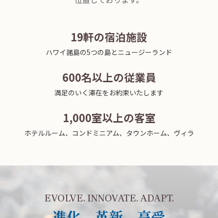
19軒の宿泊施設
ハワイ諸島の5つの島とニュージーランド
600名以上の従業員
満足のいく滞在をお約束いたします
1,000室以上の客室
ホテルルーム、コンドミニアム、タウンホーム、ヴィラ
EVOLVE. INNOVATE. ADAPT.
進化、革新、享受