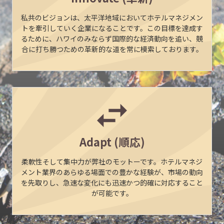
私共のビジョンは、太平洋地域においてホテルマネジメン
トを牽引していく企業になることです。この目標を達成す
るために、ハワイのみならず国際的な経済動向を追い、競
合に打ち勝つための革新的な道を常に模索しております。
Adapt (順応)
柔軟性そして集中力が弊社のモットーです。ホテルマネジ
メント業界のあらゆる場面での豊かな経験が、市場の動向
を先取りし、急速な変化にも迅速かつ的確に対応すること
が可能です。