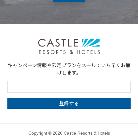
キャンペーン情報や限定プランをメールでいち早くお届
けします。
Copyright © 2026 Castle Resorts & Hotels