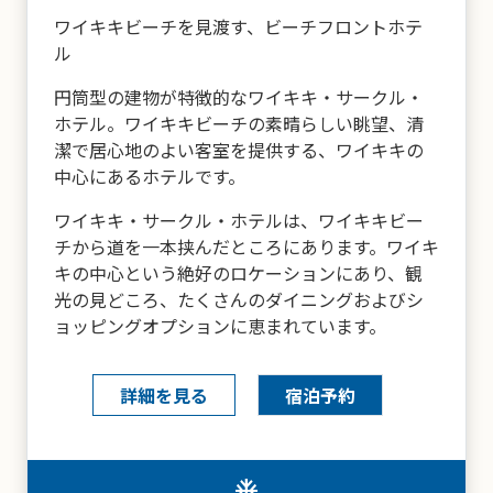
ワイキキビーチを見渡す、ビーチフロントホテ
ル
円筒型の建物が特徴的なワイキキ・サークル・
ホテル。ワイキキビーチの素晴らしい眺望、清
潔で居心地のよい客室を提供する、ワイキキの
中心にあるホテルです。
ワイキキ・サークル・ホテルは、ワイキキビー
チから道を一本挟んだところにあります。ワイキ
キの中心という絶好のロケーションにあり、観
光の見どころ、たくさんのダイニングおよびシ
ョッピングオプションに恵まれています。
詳細を見る
宿泊予約
tv