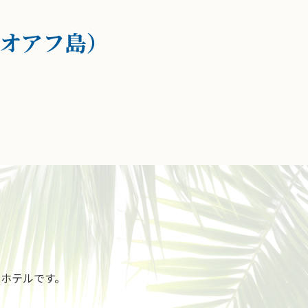
オアフ島）
ホテルです。