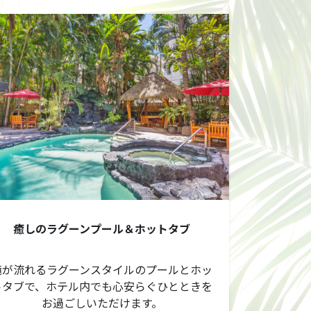
癒しのラグーンプール＆ホットタブ
滝が流れるラグーンスタイルのプールとホッ
トタブで、ホテル内でも心安らぐひとときを
お過ごしいただけます。