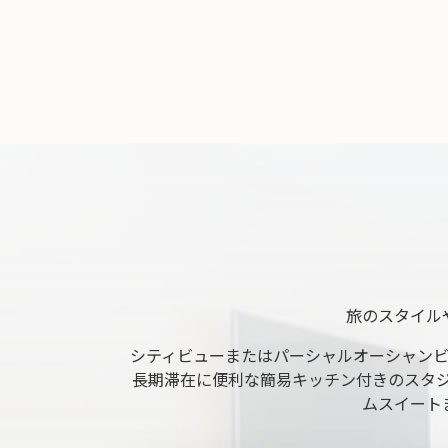
旅のスタイル
シティビューまたはパーシャルオーシャン
長期滞在に便利な簡易キッチン付きのスタ
ムスイート