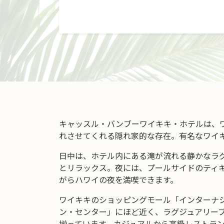
キャッスル・バンブーワイキキ・ホテルは、
れさせてくれる隠れ家的な存在。有名なワイ
日中は、ホテル内にある滝が流れる静かなラ
とリラックス。夜には、プールサイドのティ
がらハワイの夜を満喫できます。
ワイキキのショッピングモール「インターナ
ン・センター」にほど近く、ラグジュアリー
揃っています。カジュアルから高級レストラ