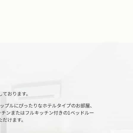
しております。
ップルにぴったりなホテルタイプのお部屋、
チンまたはフルキッチン付きの1ベッドルー
ただけます。