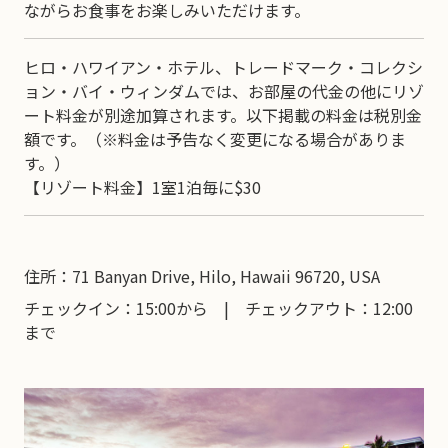
ながらお食事をお楽しみいただけます。
ヒロ・ハワイアン・ホテル、トレードマーク・コレクシ
ョン・バイ・ウィンダムでは、お部屋の代金の他にリゾ
ート料金が別途加算されます。以下掲載の料金は税別金
額です。（※料金は予告なく変更になる場合がありま
す。）
【リゾート料金】1室1泊毎に$30
住所：71 Banyan Drive, Hilo, Hawaii 96720, USA
チェックイン：15:00から | チェックアウト：12:00
まで