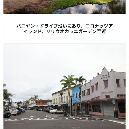
バニヤン・ドライブ沿いにあり、ココナッツア
イランド、リリウオカラニガーデン至近