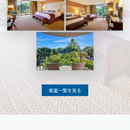
客室一覧を見る