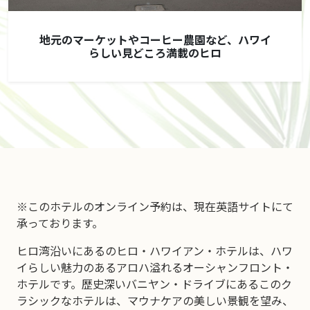
地元のマーケットやコーヒー農園など、ハワイ
らしい見どころ満載のヒロ
※このホテルのオンライン予約は、現在英語サイトにて
承っております。
ヒロ湾沿いにあるのヒロ・ハワイアン・ホテルは、ハワ
イらしい魅力のあるアロハ溢れるオーシャンフロント・
ホテルです。歴史深いバニヤン・ドライブにあるこのク
ラシックなホテルは、マウナケアの美しい景観を望み、