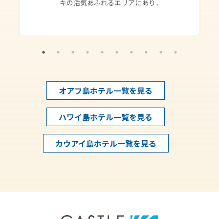
キの活気あふれるエリアにあり...
オアフ島ホテル一覧を見る
ハワイ島ホテル一覧を見る
カウアイ島ホテル一覧を見る