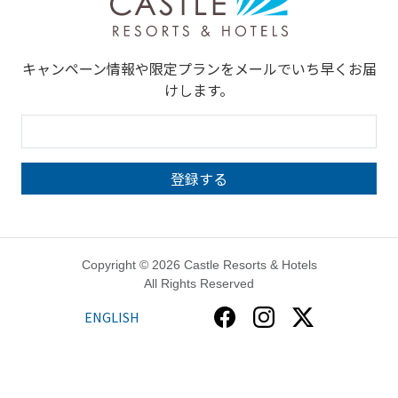
キャンペーン情報や限定プランをメールでいち早くお届
けします。
Copyright © 2026 Castle Resorts & Hotels
All Rights Reserved
ENGLISH