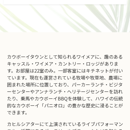
カウボーイタウンとして知られるワイメアに、趣のある
キャッスル・ワイメア・カントリー・ロッジがありま
す。お部屋は22室のみ。一部客室にはキチネットが付い
ています。現在も運営されている牧場や牧草地、農場に
囲まれた場所に位置しており、パーカーランチ・ビジタ
ーセンターやアンナランチ・ヘリテージセンターを訪れ
たり、乗馬やカウボーイBBQを体験して、ハワイの伝統
的なカウボーイ「パニオロ」の豊かな歴史に浸ることが
できます。
カヒルシアターにて上演されているライブパフォーマン