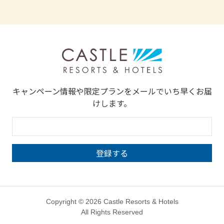
キャンペーン情報や限定プランをメールでいち早くお届
けします。
Copyright © 2026 Castle Resorts & Hotels
All Rights Reserved