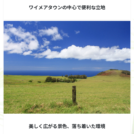
ワイメアタウンの中心で便利な立地
美しく広がる景色、落ち着いた環境