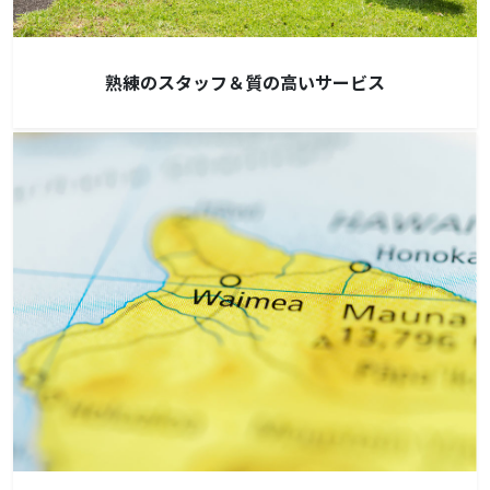
熟練のスタッフ＆質の高いサービス