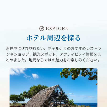
explore
EXPLORE
ホテル周辺を探る
滞在中にぜひ訪れたい、ホテル近くのおすすめレストラ
ンやショップ、観光スポット、アクティビティ情報をま
とめました。地元ならではの魅力をお楽しみください。