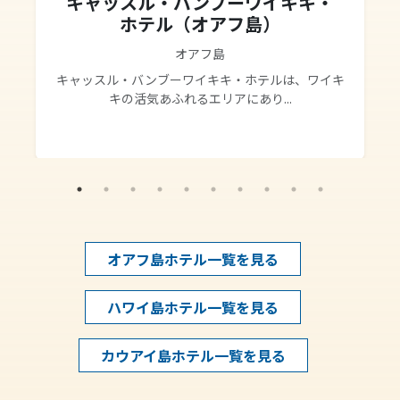
キャッスル・バンブーワイキキ・
ホテル（オアフ島）
オアフ島
キャッスル・バンブーワイキキ・ホテルは、ワイキ
キの活気あふれるエリアにあり...
オアフ島ホテル一覧を見る
ハワイ島ホテル一覧を見る
カウアイ島ホテル一覧を見る