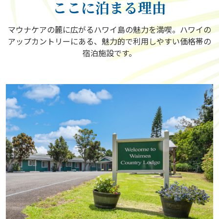
ここに泊まる理由
マウナケアの麓に広がるハワイ島の魅力を満喫。ハワイの
アップカントリーにある、魅力的で利用しやすい価格帯の
宿泊施設です。