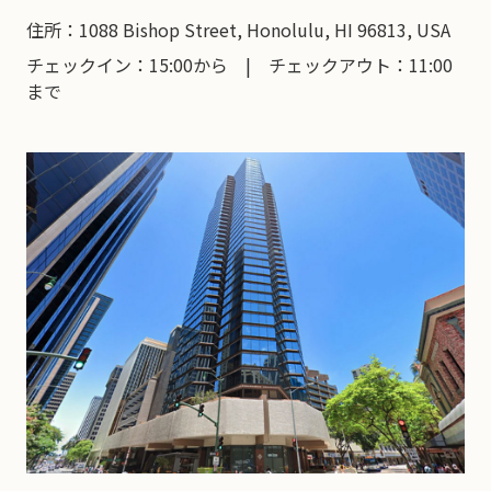
住所：1088 Bishop Street, Honolulu, HI 96813, USA
チェックイン：15:00から | チェックアウト：11:00
まで