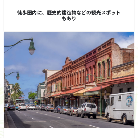
徒歩圏内に、歴史的建造物などの観光スポット
もあり