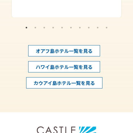
オアフ島ホテル一覧を見る
ハワイ島ホテル一覧を見る
カウアイ島ホテル一覧を見る