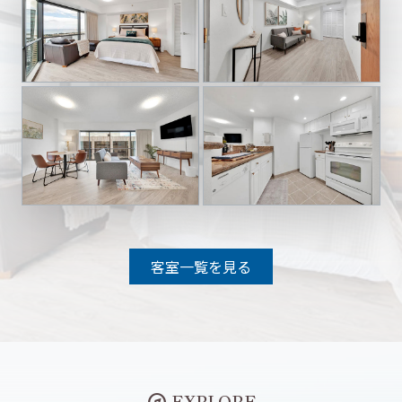
客室一覧を見る