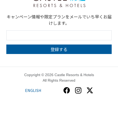
キャンペーン情報や限定プランをメールでいち早くお届
けします。
Copyright © 2026 Castle Resorts & Hotels
All Rights Reserved
ENGLISH