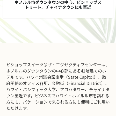
ホノルル市ダウンタウンの中心、ビショップス
トリート。チャイナタウンにも至近
ビショップスイーツ＠ザ・エグゼクティブセンターは、
ホノルルのダウンタウンの中心部にある41階建てのホ
テルです。ハワイ州議会議事堂（State Capitol）、政
府関係のオフィス各所、金融街（Financial District）、
ハワイ・パシフィック大学、アロハタワー、チャイナタ
ウン至近です。ビジネスでハワイ・ホノルル市を訪れる
方にも、バケーションで来られる方にも便利にご利用い
ただけます。