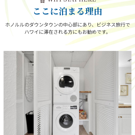
ここに泊まる理由
ホノルルのダウンタウンの中心部にあり、ビジネス旅行で
ハワイに滞在される方にもお勧めです。