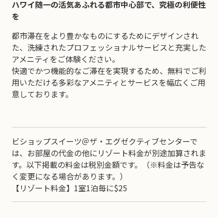
ハワイ随一の活気あふれる都市中心部で、究極の利便性
を
都市滞在をより豊かなものにするためにデザインされ
た、洗練されたプロフェッショナルサービスと充実した
アメニティをご体験ください。
快適でかつ機能的なご滞在を実現するため、無料でご利
用いただける多彩なアメニティとサービスを幅広くご用
意しております。
ビショップスイーツ＠ザ・エグゼクティブセンターで
は、お部屋の代金の他にリゾート料金が別途加算されま
す。以下掲載の料金は税別金額です。（※料金は予告な
く変更になる場合があります。）
【リゾート料金】1室1泊毎に$25