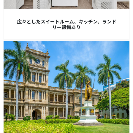
広々としたスイートルーム、キッチン、ランド
リー設備あり