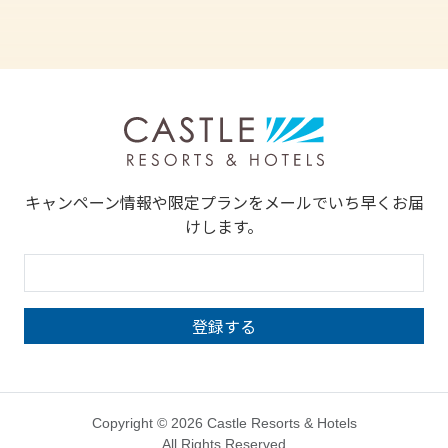
キャンペーン情報や限定プランをメールでいち早くお届
けします。
Copyright © 2026 Castle Resorts & Hotels
All Rights Reserved