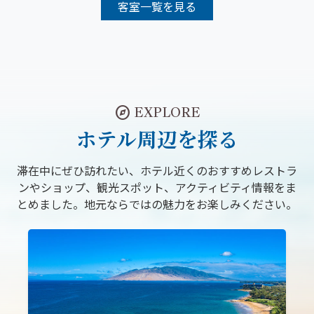
客室一覧を見る
explore
EXPLORE
ホテル周辺を探る
滞在中にぜひ訪れたい、ホテル近くのおすすめレストラ
ンやショップ、観光スポット、アクティビティ情報をま
とめました。地元ならではの魅力をお楽しみください。