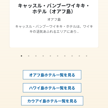
キャッスル・バンブーワイキキ・
ホテル（オアフ島）
オアフ島
キャッスル・バンブーワイキキ・ホテルは、ワイキ
キの活気あふれるエリアにあり...
オアフ島ホテル一覧を見る
ハワイ島ホテル一覧を見る
カウアイ島ホテル一覧を見る