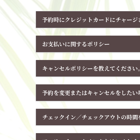
予約時にクレジットカードにチャージ
お支払いに関するポリシー
キャンセルポリシーを教えてください
予約を変更またはキャンセルをしたい
チェックイン／チェックアウトの時間