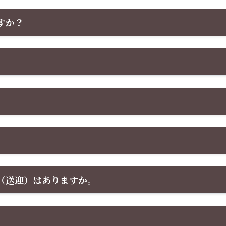
すか？
（送迎）はありますか。