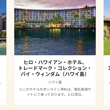
ヒロ・ハワイアン・ホテル、
トレードマーク・コレクション・
バイ・ウィンダム（ハワイ島）
ハワイ島
ー
※このホテルのオンライン予約は、現在英語サ
イトにて承っております。ヒロ湾沿...