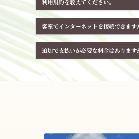
利用規約を教えてください。
客室でインターネットを接続できます
追加で支払いが必要な料金はあります