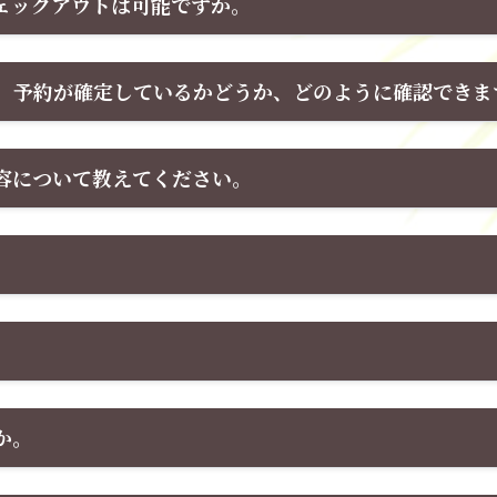
ェックアウトは可能ですか。
。予約が確定しているかどうか、どのように確認できま
容について教えてください。
か。