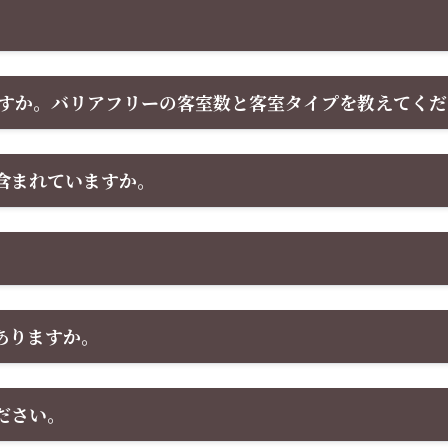
ますか。バリアフリーの客室数と客室タイプを教えてくだ
含まれていますか。
ありますか。
ださい。