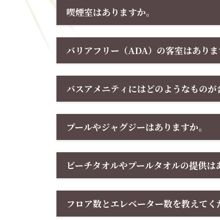
喫煙室はありますか。
バリアフリー（ADA）の客室はあり
バスアメニティにはどのようなものが
プールやジャグジーはありますか。
ビーチタオルやプールタオルの提供は
フロア数とエレベーター数を教えてく