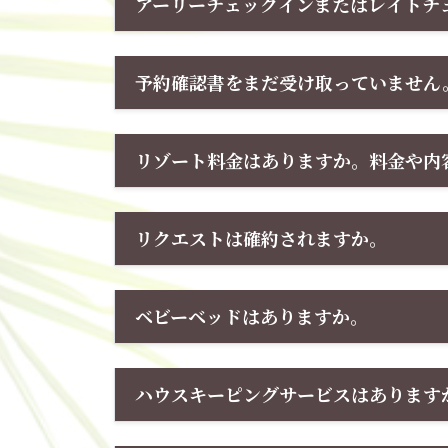
アーリーチェックインまたはレイトチ
予約確認書をまだ受け取っていません
リゾート料金はありますか。料金や内
リクエストは確約されますか。
ベビーベッドはありますか。
ハウスキーピングサービスはあります