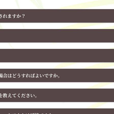
されますか？
。
場合はどうすればよいですか。
を教えてください。