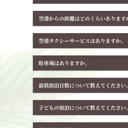
空港からの距離はどのくらいあります
空港タクシーサービスはありますか。
駐車場はありますか。
最低宿泊日数について教えてください
子どもの宿泊について教えてください