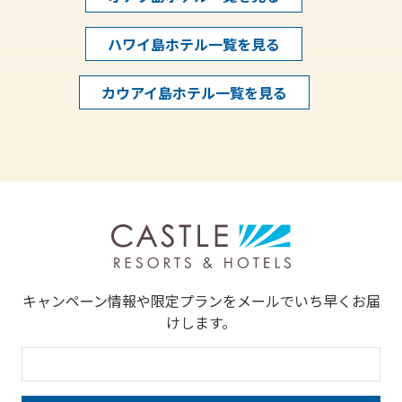
ハワイ島ホテル一覧を見る
カウアイ島ホテル一覧を見る
キャンペーン情報や限定プランをメールでいち早くお届
けします。