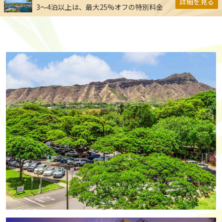
詳細を見る
3～4泊以上は、最大25%オフの特別料金