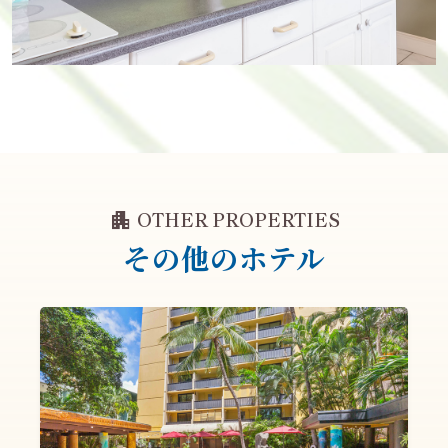
apartment
OTHER PROPERTIES
その他のホテル