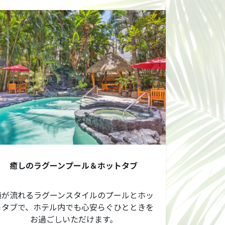
癒しのラグーンプール＆ホットタブ
滝が流れるラグーンスタイルのプールとホッ
トタブで、ホテル内でも心安らぐひとときを
お過ごしいただけます。