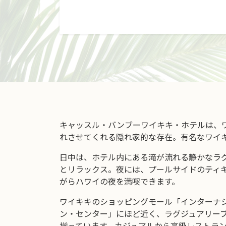
キャッスル・バンブーワイキキ・ホテルは、
れさせてくれる隠れ家的な存在。有名なワイ
日中は、ホテル内にある滝が流れる静かなラ
とリラックス。夜には、プールサイドのティ
がらハワイの夜を満喫できます。
ワイキキのショッピングモール「インターナ
ン・センター」にほど近く、ラグジュアリー
揃っています。カジュアルから高級レストラ