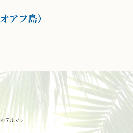
オアフ島）
ホテルです。