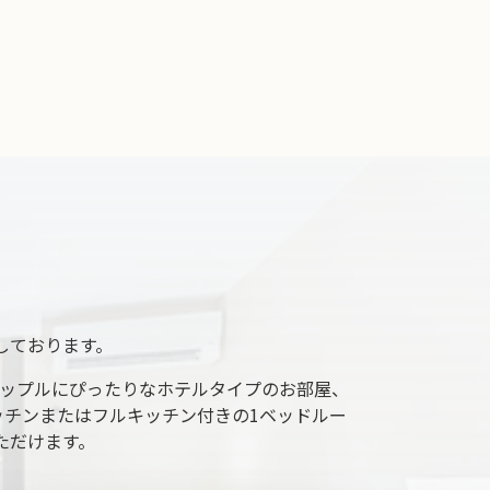
しております。
ップルにぴったりなホテルタイプのお部屋、
チンまたはフルキッチン付きの1ベッドルー
ただけます。