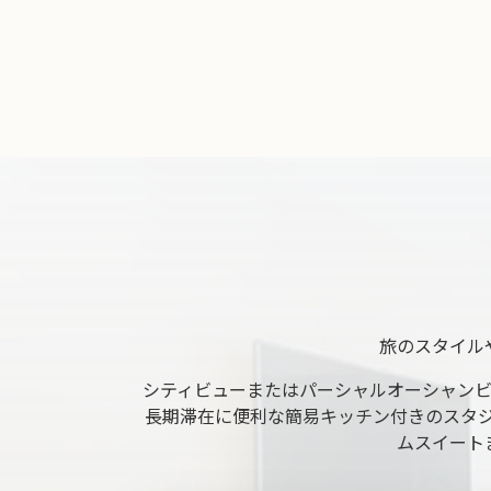
旅のスタイル
シティビューまたはパーシャルオーシャン
長期滞在に便利な簡易キッチン付きのスタ
ムスイート