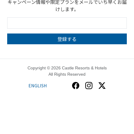
キャンペーン情報や限定プランをメールでいち早くお届
けします。
Copyright © 2026 Castle Resorts & Hotels
All Rights Reserved
ENGLISH