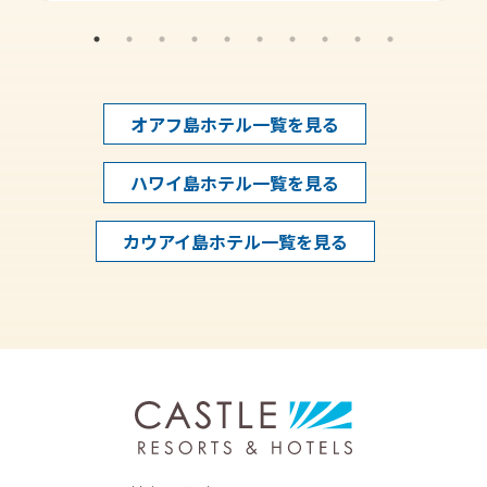
オアフ島ホテル一覧を見る
ハワイ島ホテル一覧を見る
カウアイ島ホテル一覧を見る