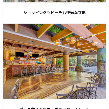
ショッピングもビーチも快適な立地