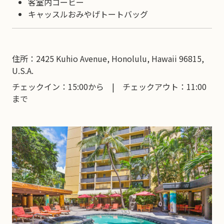
客室内コーヒー
キャッスルおみやげトートバッグ
住所：2425 Kuhio Avenue, Honolulu, Hawaii 96815,
U.S.A.
チェックイン：15:00から | チェックアウト：11:00
まで