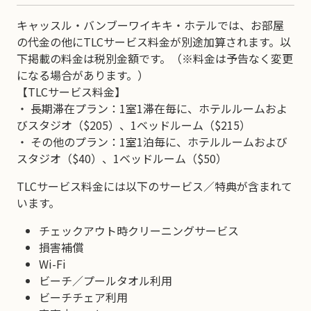
キャッスル・バンブーワイキキ・ホテルでは、お部屋
の代金の他にTLCサービス料金が別途加算されます。以
下掲載の料金は税別金額です。（※料金は予告なく変更
になる場合があります。）
【TLCサービス料金】
・ 長期滞在プラン：1室1滞在毎に、ホテルルームおよ
びスタジオ（$205）、1ベッドルーム（$215）
・ その他のプラン：1室1泊毎に、ホテルルームおよび
スタジオ（$40）、1ベッドルーム（$50）
TLCサービス料金には以下のサービス／特典が含まれて
います。
チェックアウト時クリーニングサービス
損害補償
Wi-Fi
ビーチ／プールタオル利用
ビーチチェア利用