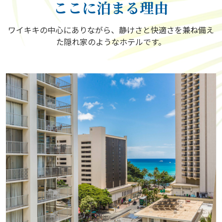
ここに泊まる理由
ワイキキの中心にありながら、静けさと快適さを兼ね備え
た隠れ家のようなホテルです。