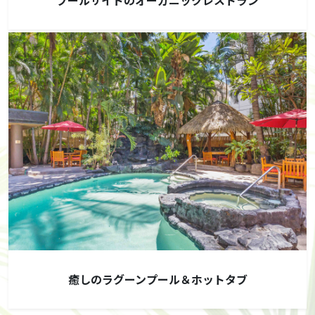
プールサイドのオーガニックレストラン
癒しのラグーンプール＆ホットタブ