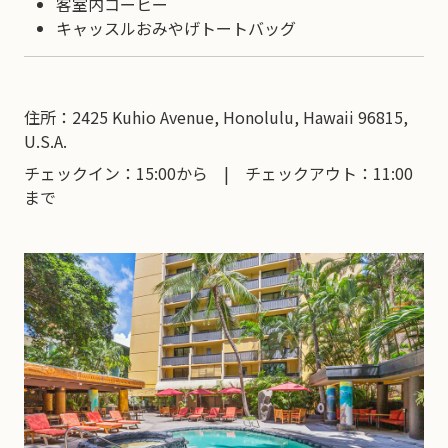
客室内コーヒー
キャッスルおみやげトートバッグ
住所：2425 Kuhio Avenue, Honolulu, Hawaii 96815,
U.S.A.
チェックイン：15:00から | チェックアウト：11:00
まで