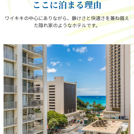
ここに泊まる理由
ワイキキの中心にありながら、静けさと快適さを兼ね備え
た隠れ家のようなホテルです。