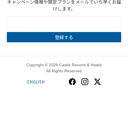
キャンペーン情報や限定プランをメールでいち早くお届
けします。
Copyright © 2026 Castle Resorts & Hotels
All Rights Reserved
ENGLISH