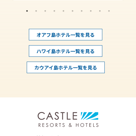
オアフ島ホテル一覧を見る
ハワイ島ホテル一覧を見る
カウアイ島ホテル一覧を見る