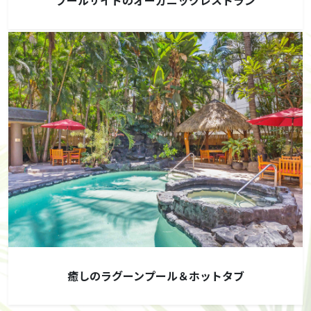
プールサイドのオーガニックレストラン
癒しのラグーンプール＆ホットタブ