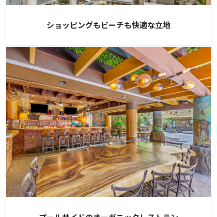
ショッピングもビーチも快適な立地