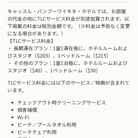
キャッスル・バンブーワイキキ・ホテルでは、お部屋
の代金の他にTLCサービス料金が別途加算されます。以
下掲載の料金は税別金額です。（※料金は予告なく変更
になる場合があります。）
【TLCサービス料金】
・ 長期滞在プラン：1室1滞在毎に、ホテルルームおよ
びスタジオ（$205）、1ベッドルーム（$215）
・ その他のプラン：1室1泊毎に、ホテルルームおよび
スタジオ（$40）、1ベッドルーム（$50）
TLCサービス料金には以下のサービス／特典が含まれて
います。
チェックアウト時クリーニングサービス
損害補償
Wi-Fi
ビーチ／プールタオル利用
ビーチチェア利用