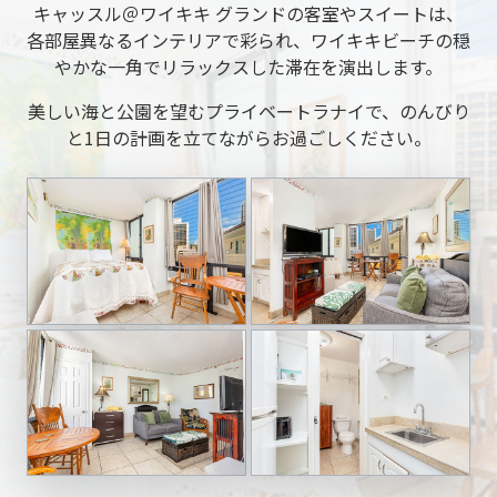
キャッスル＠ワイキキ グランドの客室やスイートは、
各部屋異なるインテリアで彩られ、ワイキキビーチの穏
やかな一角でリラックスした滞在を演出します。
美しい海と公園を望むプライベートラナイで、のんびり
と1日の計画を立てながらお過ごしください。