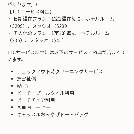
があります。）
【TLCサービス料金】
・ 長期滞在プラン：1室1滞在毎に、ホテルルーム
（$209）、スタジオ（$239）
・ その他のプラン：1室1泊毎に、ホテルルーム
（$35）、スタジオ（$45）
TLCサービス料金には以下のサービス／特典が含まれて
います。
チェックアウト時クリーニングサービス
損害補償
Wi-Fi
ビーチ／プールタオル利用
ビーチチェア利用
客室内コーヒー
キャッスルおみやげトートバッグ