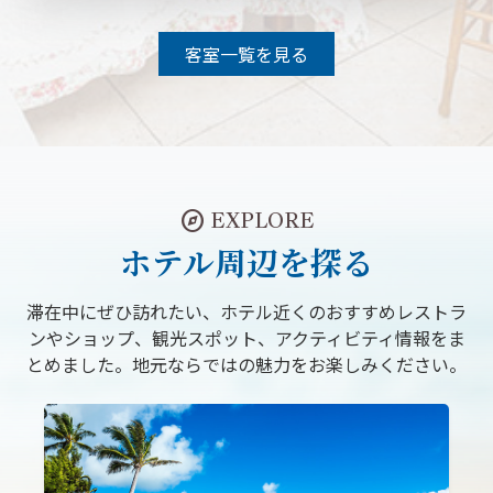
客室一覧を見る
explore
EXPLORE
ホテル周辺を探る
滞在中にぜひ訪れたい、ホテル近くのおすすめレストラ
ンやショップ、観光スポット、アクティビティ情報をま
とめました。地元ならではの魅力をお楽しみください。