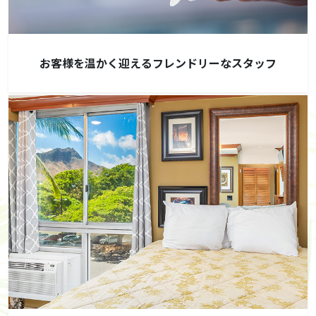
お客様を温かく迎えるフレンドリーなスタッフ