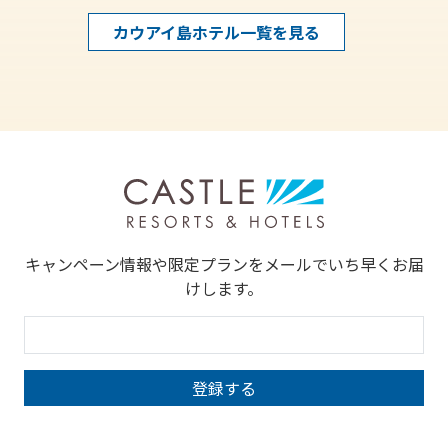
カウアイ島ホテル一覧を見る
キャンペーン情報や限定プランをメールでいち早くお届
けします。