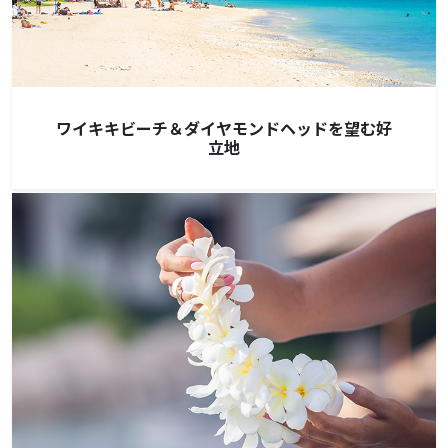
ワイキキビーチ＆ダイヤモンドヘッドを望む好
立地