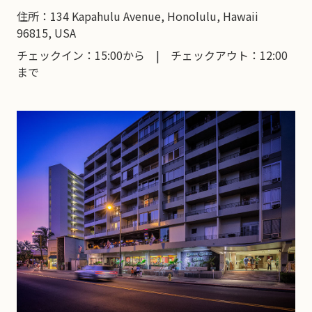
住所：134 Kapahulu Avenue, Honolulu, Hawaii
96815, USA
チェックイン：15:00から | チェックアウト：12:00
まで