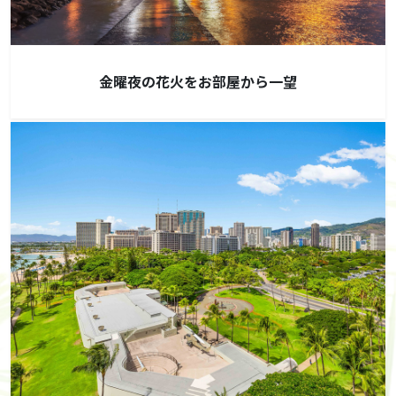
金曜夜の花火をお部屋から一望