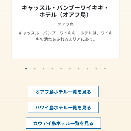
キャッスル・バンブーワイキキ・
ホテル（オアフ島）
オアフ島
キャッスル・バンブーワイキキ・ホテルは、ワイキ
キの活気あふれるエリアにあり...
オアフ島ホテル一覧を見る
ハワイ島ホテル一覧を見る
カウアイ島ホテル一覧を見る