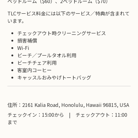
ベッドルーム（$60）、2ベッドルーム（$70）
TLCサービス料金には以下のサービス／特典が含まれて
います。
チェックアウト時クリーニングサービス
損害補償
Wi-Fi
ビーチ／プールタオル利用
ビーチチェア利用
客室内コーヒー
キャッスルおみやげトートバッグ
住所：2161 Kalia Road, Honolulu, Hawaii 96815, USA
チェックイン：15:00から | チェックアウト：11:00
まで