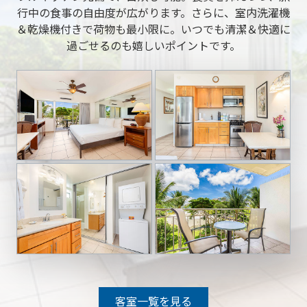
行中の食事の自由度が広がります。さらに、室内洗濯機
＆乾燥機付きで荷物も最小限に。いつでも清潔＆快適に
過ごせるのも嬉しいポイントです。
客室一覧を見る