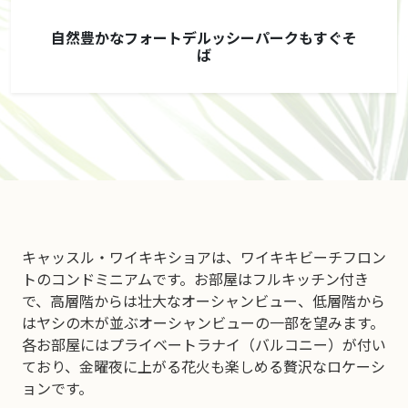
自然豊かなフォートデルッシーパークもすぐそ
ば
キャッスル・ワイキキショアは、ワイキキビーチフロン
トのコンドミニアムです。お部屋はフルキッチン付き
で、高層階からは壮大なオーシャンビュー、低層階から
はヤシの木が並ぶオーシャンビューの一部を望みます。
各お部屋にはプライベートラナイ（バルコニー）が付い
ており、金曜夜に上がる花火も楽しめる贅沢なロケーシ
ョンです。