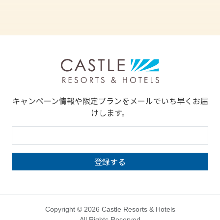
キャンペーン情報や限定プランをメールでいち早くお届
けします。
Copyright © 2026 Castle Resorts & Hotels
All Rights Reserved