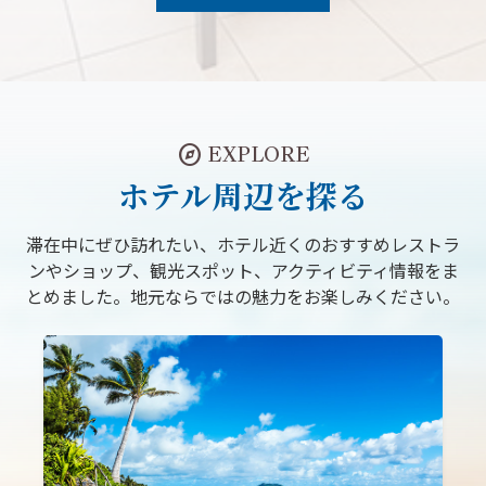
explore
EXPLORE
ホテル周辺を探る
滞在中にぜひ訪れたい、ホテル近くのおすすめレストラ
ンやショップ、観光スポット、アクティビティ情報をま
とめました。地元ならではの魅力をお楽しみください。