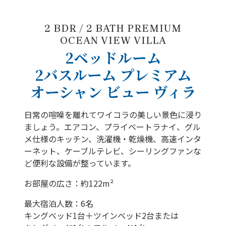
2 BDR / 2 BATH PREMIUM
OCEAN VIEW VILLA
2ベッドルーム
2バスルーム プレミアム
オーシャン ビュー ヴィラ
日常の喧噪を離れてワイコラの美しい景色に浸り
ましょう。エアコン、プライベートラナイ、グル
メ仕様のキッチン、洗濯機・乾燥機、高速インタ
ーネット、ケーブルテレビ、シーリングファンな
ど便利な設備が整っています。
お部屋の広さ：約122m²
最大宿泊人数：6名
キングベッド1台＋ツインベッド2台または