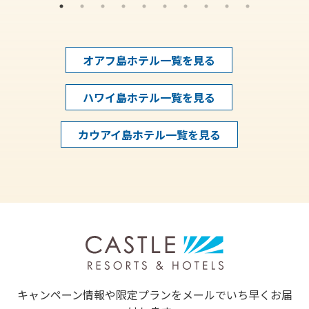
オアフ島ホテル一覧を見る
ハワイ島ホテル一覧を見る
カウアイ島ホテル一覧を見る
キャンペーン情報や限定プランをメールでいち早くお届