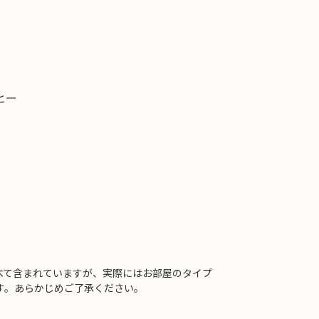
ヒー
べて含まれていますが、実際にはお部屋のタイプ
す。あらかじめご了承ください。