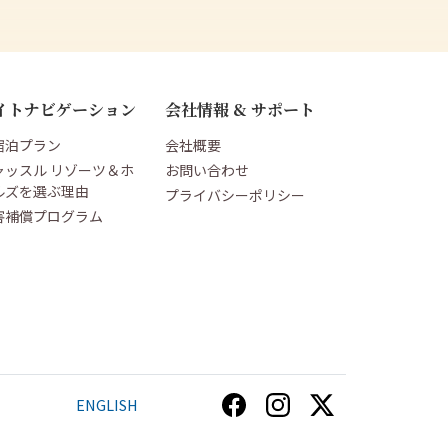
イトナビゲーション
会社情報 & サポート
宿泊プラン
会社概要
ャッスル リゾーツ＆ホ
お問い合わせ
ルズを選ぶ理由
プライバシーポリシー
害補償プログラム
ENGLISH