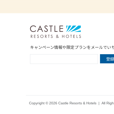
キャンペーン情報や限定プランをメールでい
Copyright © 2026 Castle Resorts & Hotels
|
All Rig