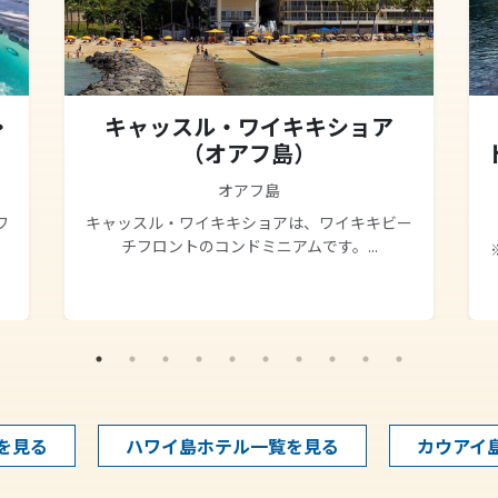
・
キャッスル・ワイキキショア
（オアフ島）
オアフ島
ワ
キャッスル・ワイキキショアは、ワイキキビー
チフロントのコンドミニアムです。...
を見る
ハワイ島ホテル一覧を見る
カウアイ