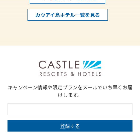
カウアイ島ホテル一覧を見る
キャンペーン情報や限定プランをメールでいち早くお届
けします。