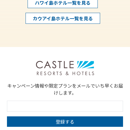
ハワイ島ホテル一覧を見る
カウアイ島ホテル一覧を見る
キャンペーン情報や限定プランをメールでいち早くお届
けします。