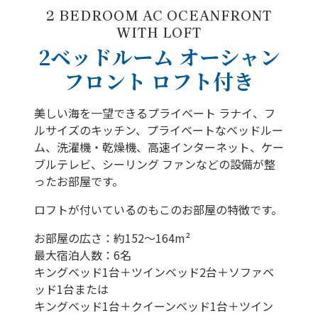
2 BEDROOM AC OCEANFRONT
WITH LOFT
2ベッドルーム オーシャン
フロント ロフト付き
美しい海を一望できるプライベート ラナイ、フ
ルサイズのキッチン、プライベートなベッドルー
ム、洗濯機・乾燥機、高速インターネット、ケー
ブルテレビ、シーリング ファンなどの設備が整
ったお部屋です。
ロフトが付いているのもこのお部屋の特徴です。
お部屋の広さ：約152～164m²
最大宿泊人数：6名
キングベッド1台＋ツインベッド2台＋ソファベ
ッド1台または
キングベッド1台＋クイーンベッド1台＋ツイン