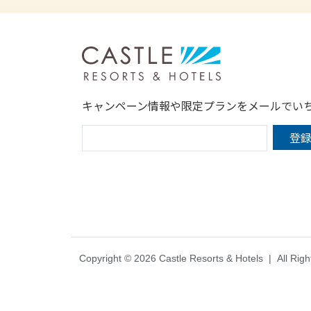
キャンペーン情報や限定プランをメールでい
Copyright © 2026 Castle Resorts & Hotels
|
All Rig