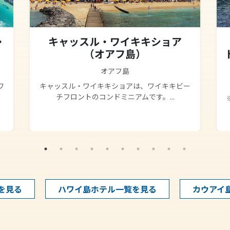
・
キャッスル・ワイキキショア
（オアフ島）
オアフ島
ワ
キャッスル・ワイキキショアは、ワイキキビー
チフロントのコンドミニアムです。...
を見る
ハワイ島ホテル一覧を見る
カウアイ