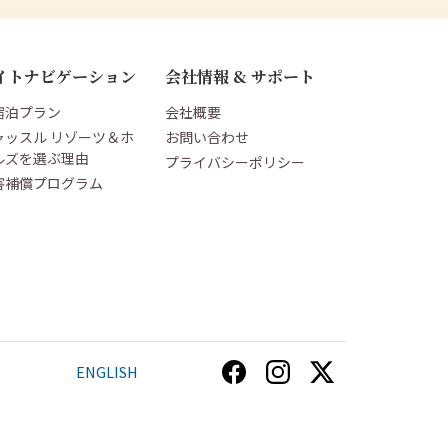
イトナビゲーション
会社情報 & サポート
宿泊プラン
会社概要
ャッスル リゾーツ＆ホ
お問い合わせ
ルズを選ぶ理由
プライバシーポリシー
害補償プログラム
ENGLISH