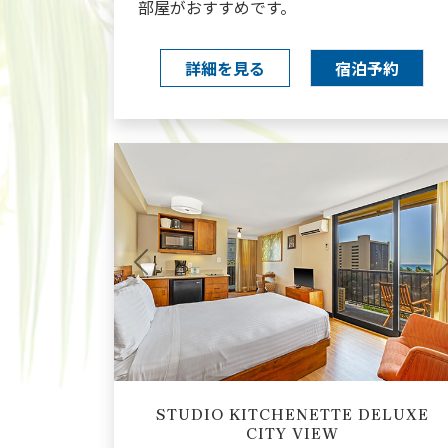
部屋がおすすめです。
詳細を見る
宿泊予約
Previous
STUDIO KITCHENETTE DELUXE
CITY VIEW