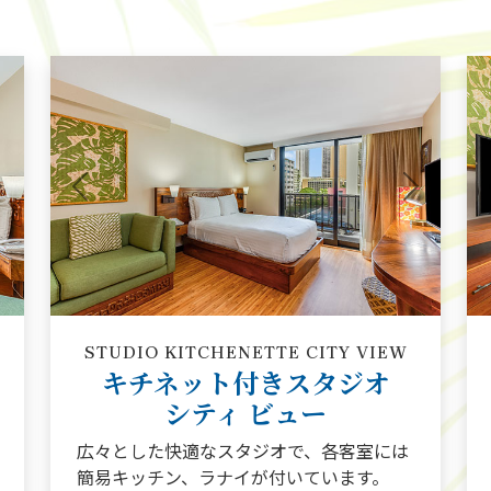
Next
Previous
Next
STUDIO KITCHENETTE CITY VIEW
キチネット付きスタジオ
シティ ビュー
広々とした快適なスタジオで、各客室には
簡易キッチン、ラナイが付いています。