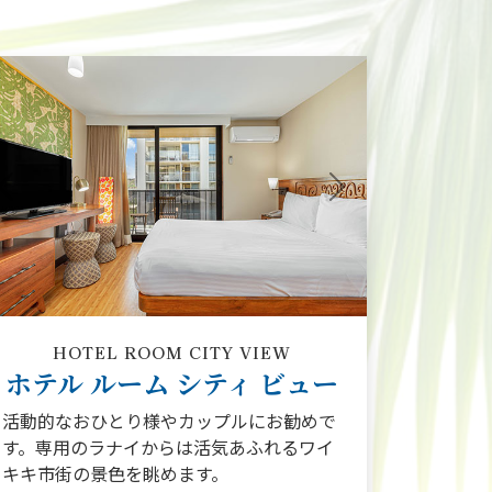
Previous
Next
HOTEL ROOM CITY VIEW
ホテル ルーム シティ ビュー
活動的なおひとり様やカップルにお勧めで
す。専用のラナイからは活気あふれるワイ
キキ市街の景色を眺めます。