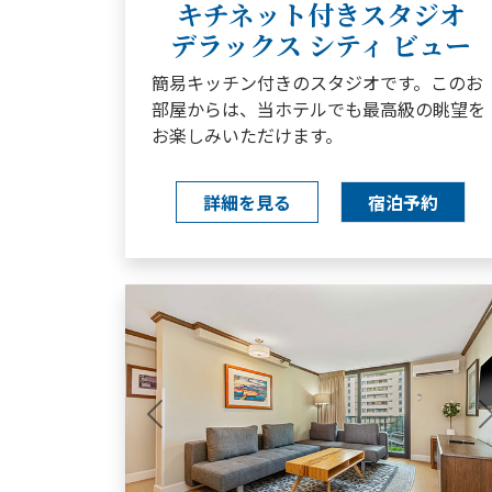
キチネット付きスタジオ
デラックス シティ ビュー
簡易キッチン付きのスタジオです。このお
部屋からは、当ホテルでも最高級の眺望を
お楽しみいただけます。
詳細を見る
宿泊予約
Previous