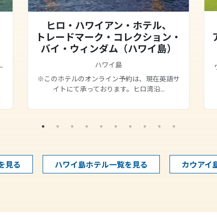
ヒロ・ハワイアン・ホテル、
トレードマーク・コレクション・
バイ・ウィンダム（ハワイ島）
ハワイ島
ー
※このホテルのオンライン予約は、現在英語サ
イトにて承っております。ヒロ湾沿...
を見る
ハワイ島ホテル一覧を見る
カウアイ