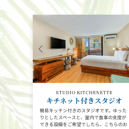
Previous
STUDIO KITCHENETTE
キチネット付きスタジオ
簡易キッチン付きのスタジオです。ゆった
りとしたスペースと、室内で食事の支度が
できる設備をご希望でしたら、こちらのお