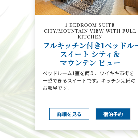
1 BEDROOM SUITE
CITY/MOUNTAIN VIEW WITH FULL
KITCHEN
フルキッチン付き1ベッドル
スイート シティ＆
マウンテン ビュー
ベッドルーム1室を備え、ワイキキ市街を
一望できるスイートです。キッチン完備の
お部屋です。
詳細を見る
宿泊予約