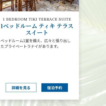
1 BEDROOM TIKI TERRACE SUITE
1ベッドルーム ティキ テラス
スイート
ベッドルーム1室を備え、広々と張り出し
たプライベートラナイがあります。
詳細を見る
宿泊予約