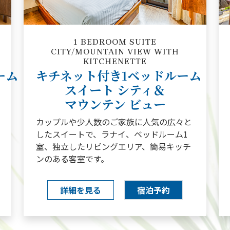
1 BEDROOM SUITE
CITY/MOUNTAIN VIEW WITH
KITCHENETTE
ーム
キチネット付き1ベッドルーム
スイート シティ＆
マウンテン ビュー
カップルや少人数のご家族に人気の広々と
したスイートで、ラナイ、ベッドルーム1
室、独立したリビングエリア、簡易キッチ
ンのある客室です。
詳細を見る
宿泊予約