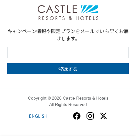
キャンペーン情報や限定プランをメールでいち早くお届
けします。
Copyright © 2026 Castle Resorts & Hotels
All Rights Reserved
ENGLISH