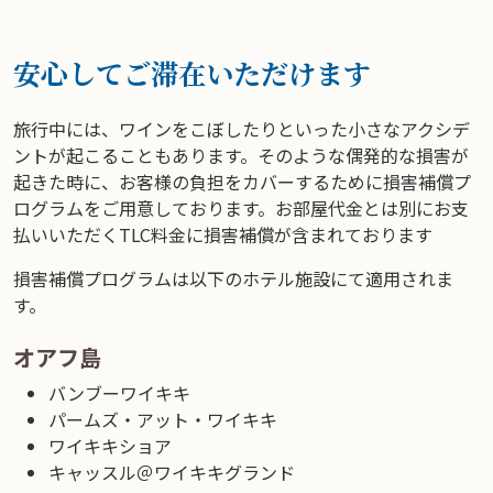
安心してご滞在いただけます
旅行中には、ワインをこぼしたりといった小さなアクシデ
ントが起こることもあります。そのような偶発的な損害が
起きた時に、お客様の負担をカバーするために損害補償プ
ログラムをご用意しております。お部屋代金とは別にお支
払いいただくTLC料金に損害補償が含まれております
損害補償プログラムは以下のホテル施設にて適用されま
す。
オアフ島
バンブーワイキキ
パームズ・アット・ワイキキ
ワイキキショア
キャッスル＠ワイキキグランド