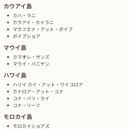
カウアイ島
カハ・ラニ
カウアイ・カイラニ
マカフエナ・アット・ポイプ
ポイプショア
マウイ島
カマオレ・サンズ
マウイ・バニヤン
ハワイ島
ハリイ カイ・アット・ワイコロア
カナロア・アット・コナ
コナ・バリ・カイ
コナ・リーフ
モロカイ島
モロカイショアズ